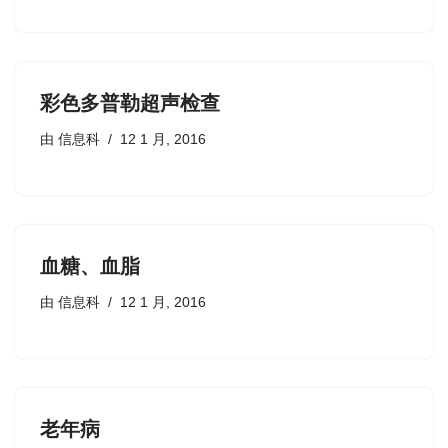
彩色多普勒超声检查
由
信息科
12 1 月, 2016
血糖、血脂
由
信息科
12 1 月, 2016
老年病