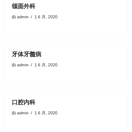
颌面外科
由
admin
1 6 月, 2020
牙体牙髓病
由
admin
1 6 月, 2020
口腔内科
由
admin
1 6 月, 2020