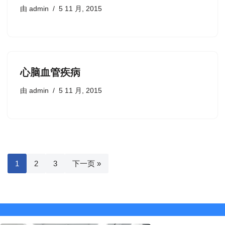
由
admin
5 11 月, 2015
心脑血管疾病
由
admin
5 11 月, 2015
1
2
3
下一页 »