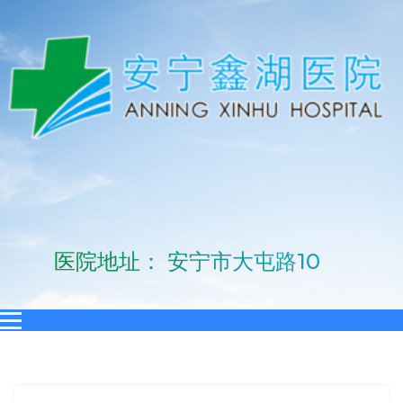
医院地址： 安宁市大屯路10号