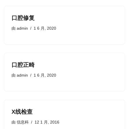
口腔修复
由
admin
1 6 月, 2020
口腔正畸
由
admin
1 6 月, 2020
X线检查
由
信息科
12 1 月, 2016