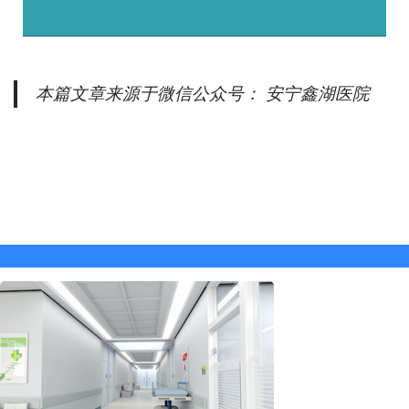
本篇文章来源于微信公众号： 安宁鑫湖医院