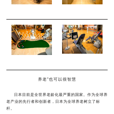
养老”也可以很智慧
日本目前是全世界老龄化最严重的国家。作为全球养
老产业的先行者和创新者，日本为全球养老树立了标
杆。