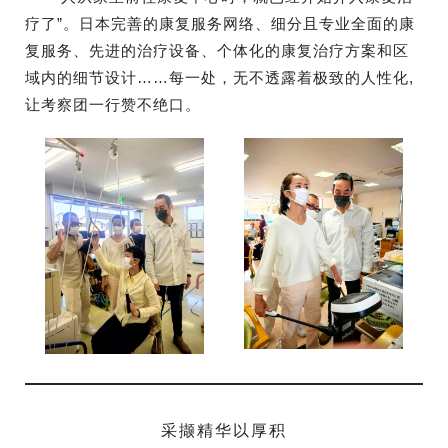
疗了”。日本完善的康复服务网络、细分且专业全面的康
复服务、先进的治疗设备、个体化的康复治疗方案和区
域内的细节设计……每一处，无不透露着极致的人性化,
让考察团一行赞不绝口。
采撷精华以厚积