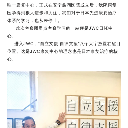
唯一康复中心，正式在安宁鑫湖医院成立后，我院康复
医学得到极大进步和关注，我们对于日本先进康复治疗
体系的学习，也从未停止。
此次考察团重点考察学习的一站便是JWC日托中
心。
进入JWC，“自立支援 自律支援”八个大字放置在醒目
位置。这是JWC康复中心的理念也是日本康复治疗的核
心。