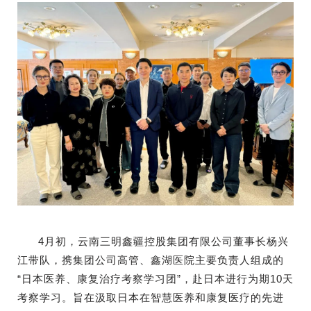
4月初，云南三明鑫疆控股集
团有限公司董事长杨兴
江带队，携集团公司高管、鑫湖医院主要负责人组成的
“日本医养、康复治疗考察学习团”，赴日本进行为期10天
考察学习。
旨在汲取日本在智慧医养和康复医疗的先进