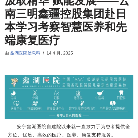
汲取精华 赋能发展——云
南三明鑫疆控股集团赴日
本学习考察智慧医养和先
端康复医疗
由
鑫湖医院信息科
14 4 月, 2025
安宁鑫湖医院自建院以来就一直致力于为患者提供全
方位、优质、高效的医疗、医养、康复支持服务。