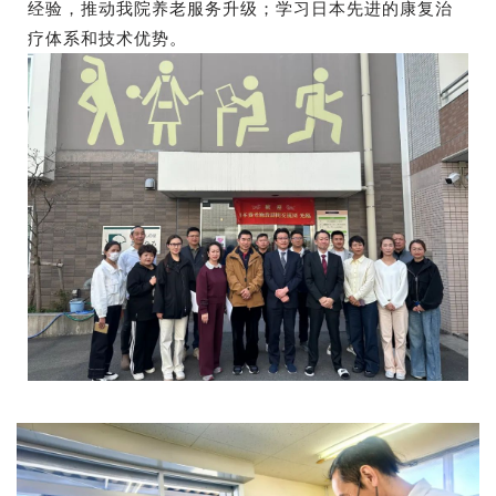
经验，推动我院养老服务升级；
学习日本先进的康复治
疗体系和技术优势。