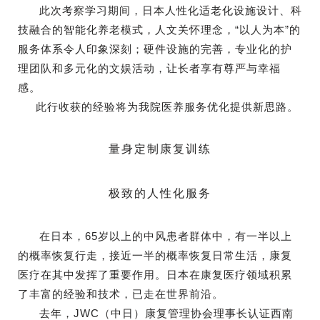
此次考察学习期间，日本人性化适老化设施设计、科
技融合的智能化养老模式，人文关怀理念，“以人为本”的
服务体系令人印象深刻；硬件设施的完善，专业化的护
理团队和多元化的文娱活动，让长者享有尊严与幸福
感。
此行收获的经验将为我院医养服务优化提供新思路。
量身定制康复训练
极致的人性化服务
在日本，65岁以上的中风患者群体中，有一半以上
的概率恢复行走，接近一半的概率恢复日常生活，康复
医疗在其中发挥了重要作用。日本在康复医疗领域积累
了丰富的经验和技术，已走在世界前沿。
去年，JWC（中日）康复管理协会理事长认证西南