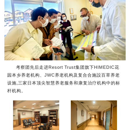
考察团先后走进Resort Trust集团旗下HIMEDIC花
园本乡养老机构、JWC养老机构及复合合施設百草养老
设施,三家日本顶尖智慧养老服务和康复治疗机构中的标
杆机构。