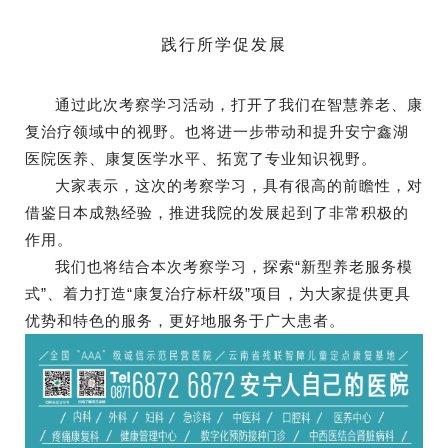
践行所学促发展
通过此次考察学习活动，打开了我们在智慧养老、康
复治疗领域中的视野。也将进一步带动和提升安宁鑫湖
医院医养、康复医学水平、拓宽了专业知识视野。
大家表示，这次的考察学习，具有很高的前瞻性，对
借鉴日本成熟经验，推进我院的发展起到了非常积极的
作用。
我们也将结合本次考察学习，探索“新型养老服务模
式”、着力打造“康复治疗标杆级”项目，为大家提供更具
优势和特色的服务，更好地服务于广大患者。