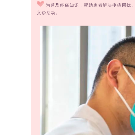
为普及疼痛知识，帮助患者解决疼痛困扰、
义诊活动。