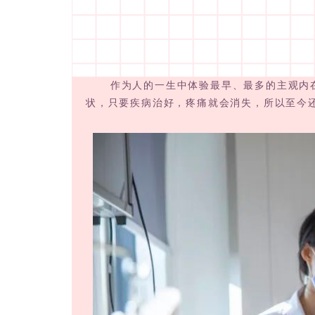
作为人的一生中体验最早、最多的主观内在感
状，只要疾病治好，疼痛就会消失，所以至今还