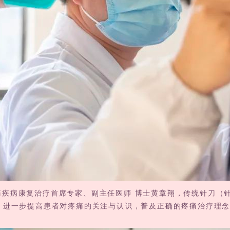
疾病康复治疗首席专家、副主任医师 博士黄章翔，传统针刀（
，进一步提高患者对疼痛的关注与认识，普及正确的疼痛治疗理