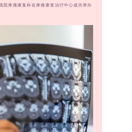
我院疼痛康复科在疼痛康复治疗中心成功举办