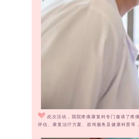
此次活动，我院疼痛康复科专门邀请了疼痛
评估、康复治疗方案、咨询服务及健康科普等