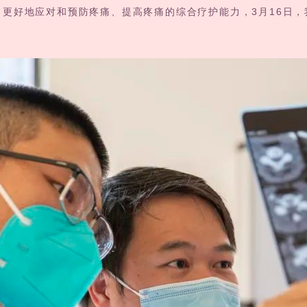
更好地应对和预防疼痛、提高疼痛的综合疗护能力，3月16日，