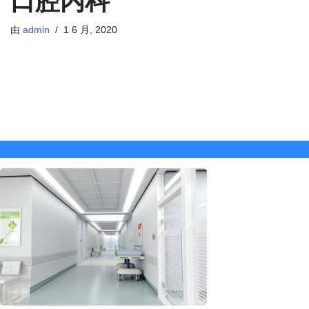
口腔内科
由
admin
1 6 月, 2020