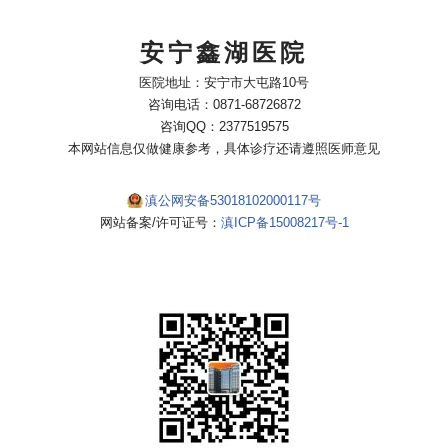
安宁鑫湖医院
医院地址：安宁市大屯路10号
咨询电话：0871-68726872
咨询QQ：2377519575
本网站信息仅做健康参考，具体诊疗还请遵照医师意见
滇公网安备53018102000117号
网站备案/许可证号：
滇ICP备15008217号-1