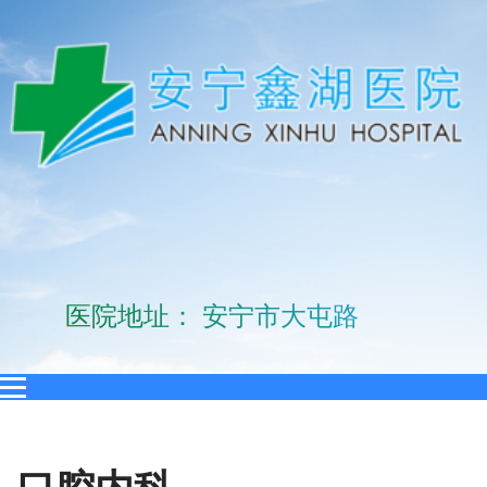
医院地址： 安宁市大屯路10