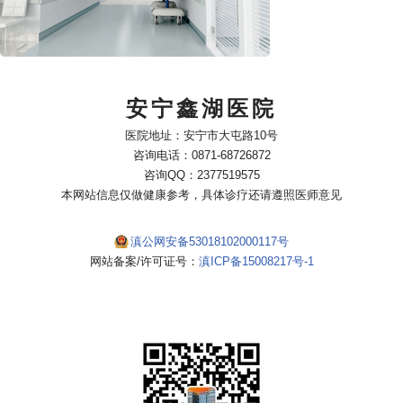
安宁鑫湖医院
医院地址：安宁市大屯路10号
咨询电话：0871-68726872
咨询QQ：2377519575
本网站信息仅做健康参考，具体诊疗还请遵照医师意见
滇公网安备53018102000117号
网站备案/许可证号：
滇ICP备15008217号-1