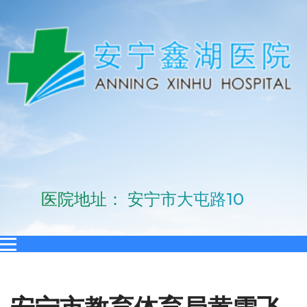
医院地址： 安宁