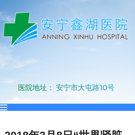
医院地址： 安宁市大屯路10号