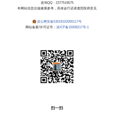
咨询QQ：2377519575
本网站信息仅做健康参考，具体诊疗还请遵照医师意见
滇公网安备53018102000117号
网站备案/许可证号：
滇ICP备15008217号-1
扫一扫