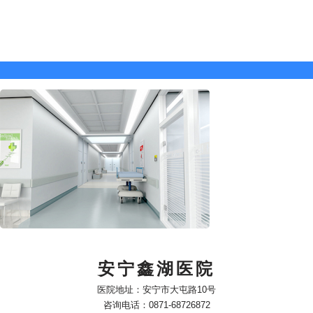
安宁鑫湖医院
医院地址：安宁市大屯路10号
咨询电话：0871-68726872