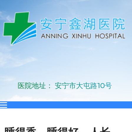
医院地址： 安宁市大屯路10号