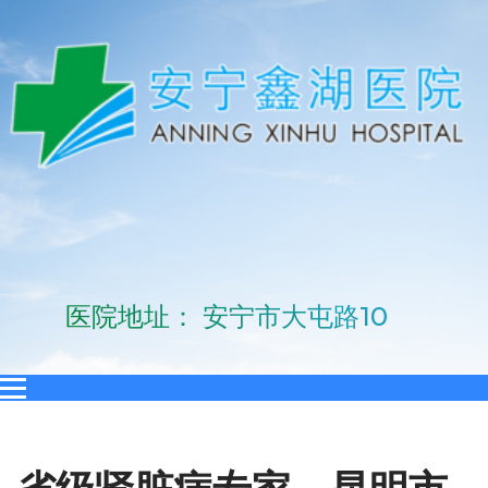
医院地址： 安宁市大屯路10号