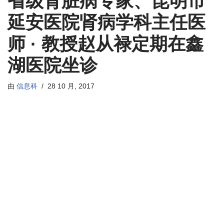
省级肾脏病专家、昆明市
延安医院肾病学科主任医
师 · 教授赵从禄定期在鑫
湖医院坐诊
由
信息科
28 10 月, 2017
省级肾脏病专家、昆明市延安医
院肾病学科主任医师 · 教授赵从禄
定期在鑫湖医院坐诊