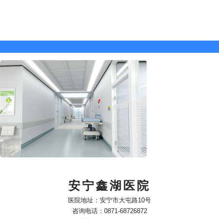
安宁鑫湖医院
医院地址：安宁市大屯路10号
咨询电话：0871-68726872