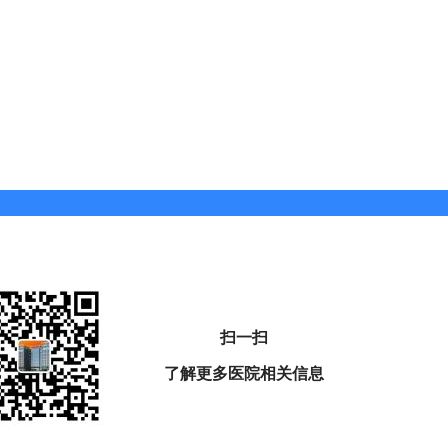
护工们拥有辛苦而又心甘情愿的夜晚。
扫一扫
了解更多医院相关信息