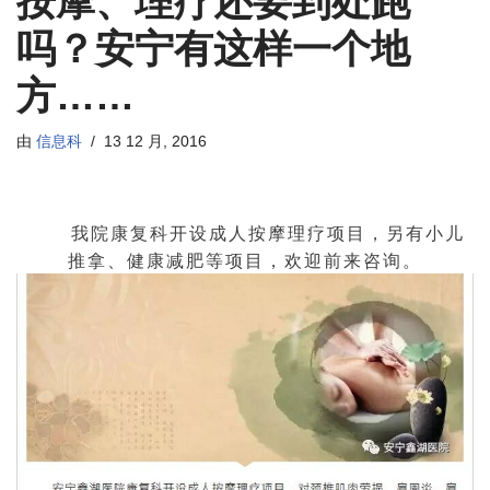
按摩、理疗还要到处跑
吗？安宁有这样一个地
方……
由
信息科
13 12 月, 2016
我院康复科开设成人按摩理疗项目，另有小儿
推拿、健康减肥等项目，欢迎前来咨询。