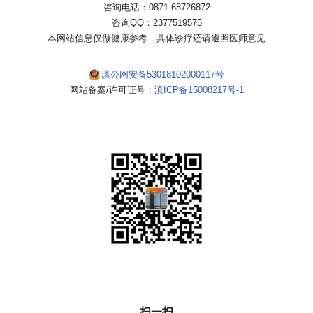
咨询电话：0871-68726872
咨询QQ：2377519575
本网站信息仅做健康参考，具体诊疗还请遵照医师意见
滇公网安备53018102000117号
网站备案/许可证号：
滇ICP备15008217号-1
扫一扫