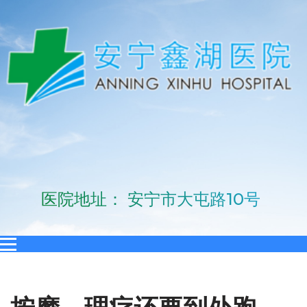
医院地址： 安宁