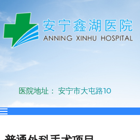
医院地址： 安宁市大屯路10号