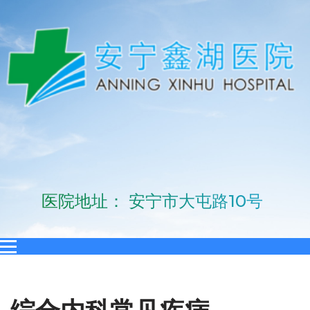
医院地址： 安宁市大屯路10号