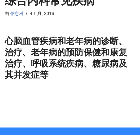
综合内科常见疾病
由
信息科
4 1 月, 2016
心脑血管疾病和老年病的诊断、
治疗、老年病的预防保健和康复
治疗、呼吸系统疾病、糖尿病及
其并发症等