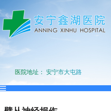
医院地址： 安宁市大屯路10