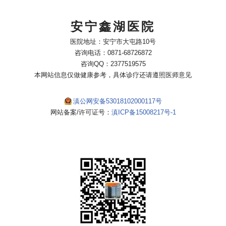
安宁鑫湖医院
医院地址：安宁市大屯路10号
咨询电话：0871-68726872
咨询QQ：2377519575
本网站信息仅做健康参考，具体诊疗还请遵照医师意见
滇公网安备53018102000117号
网站备案/许可证号：
滇ICP备15008217号-1