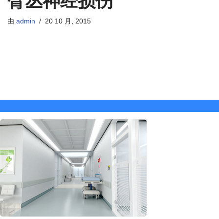
臂丛神经损伤
由
admin
20 10 月, 2015