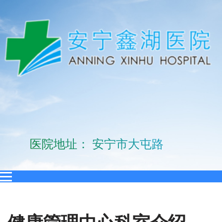
医院地址： 安宁市大屯路10