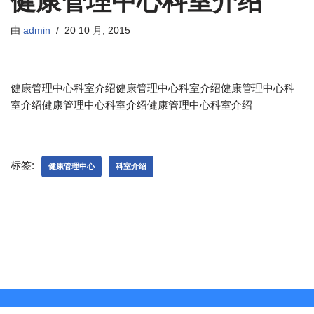
健康管理中心科室介绍
由
admin
20 10 月, 2015
健康管理中心科室介绍健康管理中心科室介绍健康管理中心科
室介绍健康管理中心科室介绍健康管理中心科室介绍
标签:
健康管理中心
科室介绍