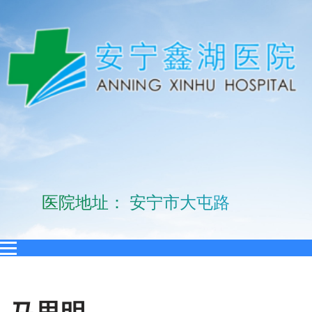
医院地址： 安宁市大屯路10