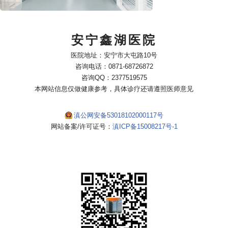
安宁鑫湖医院
医院地址：安宁市大屯路10号
咨询电话：0871-68726872
咨询QQ：2377519575
本网站信息仅做健康参考，具体诊疗还请遵照医师意见
滇公网安备53018102000117号
网站备案/许可证号：
滇ICP备15008217号-1