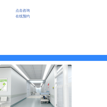
点击咨询
在线预约