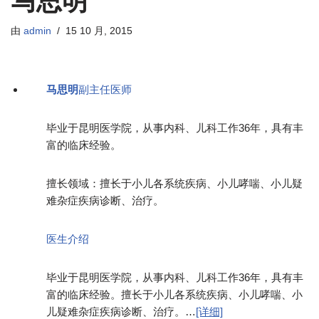
马思明
由
admin
15 10 月, 2015
马思明
副主任医师
毕业于昆明医学院，从事内科、儿科工作36年，具有丰
富的临床经验。
擅长领域：擅长于小儿各系统疾病、小儿哮喘、小儿疑
难杂症疾病诊断、治疗。
医生介绍
毕业于昆明医学院，从事内科、儿科工作36年，具有丰
富的临床经验。擅长于小儿各系统疾病、小儿哮喘、小
儿疑难杂症疾病诊断、治疗。…
[详细]