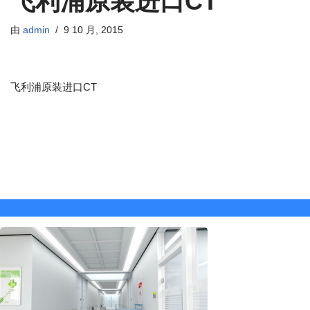
飞利浦原装进口CT
由
admin
9 10 月, 2015
飞利浦原装进口CT