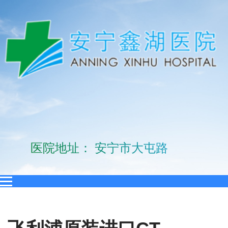
医院地址： 安宁市大屯路10