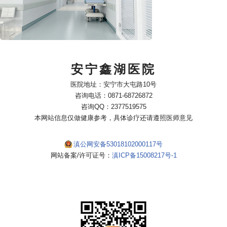
安宁鑫湖医院
医院地址：安宁市大屯路10号
咨询电话：0871-68726872
咨询QQ：2377519575
本网站信息仅做健康参考，具体诊疗还请遵照医师意见
滇公网安备53018102000117号
网站备案/许可证号：
滇ICP备15008217号-1