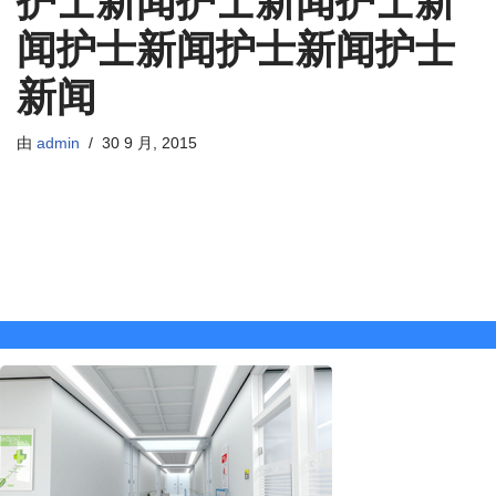
护士新闻护士新闻护士新
闻护士新闻护士新闻护士
新闻
由
admin
30 9 月, 2015