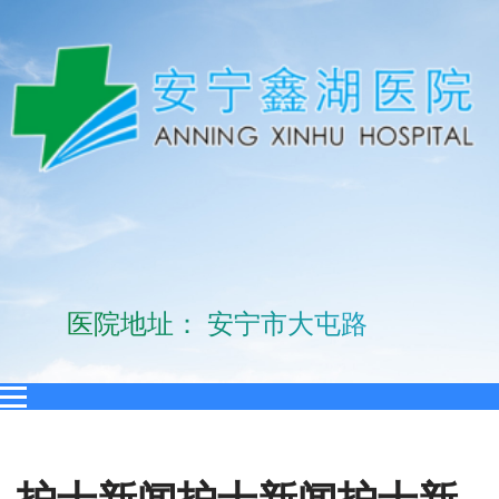
医院地址： 安宁市大