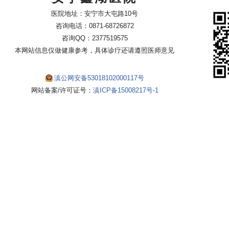
医院地址：安宁市大屯路10号
咨询电话：0871-68726872
咨询QQ：2377519575
本网站信息仅做健康参考，具体诊疗还请遵照医师意见
滇公网安备53018102000117号
网站备案/许可证号：
滇ICP备15008217号-1