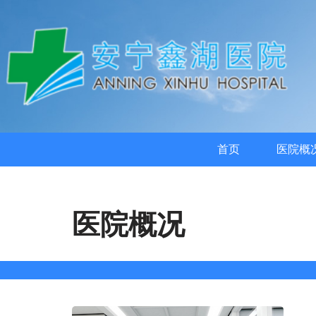
首页
医院概
医院概况