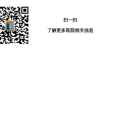
扫一扫
了解更多医院相关信息